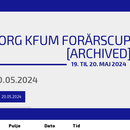
ORG KFUM FORÅRSCUP 
[ARCHIVED
19. TIL 20. MAJ 2024
.05.2024
20.05.2024
Pulje
Dato
Tid