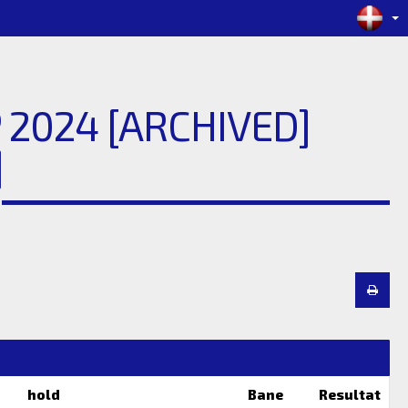
2024 [ARCHIVED]
]
hold
Bane
Resultat