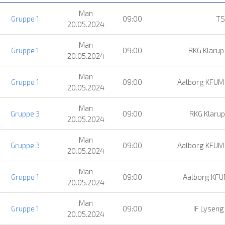
Man
Gruppe 1
09:00
T
20.05.2024
Man
Gruppe 1
09:00
RKG Klarup
20.05.2024
Man
Gruppe 1
09:00
Aalborg KFUM
20.05.2024
Man
Gruppe 3
09:00
RKG Klarup
20.05.2024
Man
Gruppe 3
09:00
Aalborg KFUM
20.05.2024
Man
Gruppe 1
09:00
Aalborg KF
20.05.2024
Man
Gruppe 1
09:00
IF Lyseng
20.05.2024