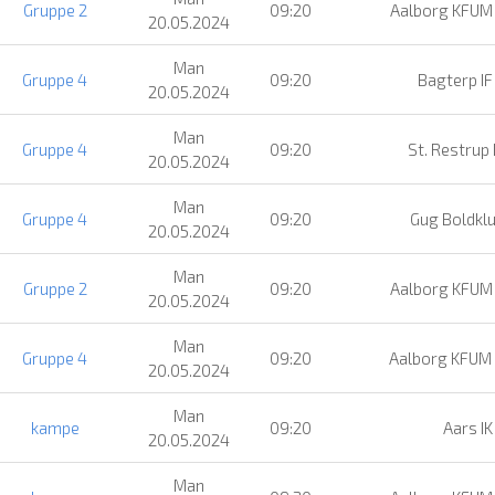
Gruppe 2
09:20
Aalborg KFUM
20.05.2024
Man
Gruppe 4
09:20
Bagterp IF
20.05.2024
Man
Gruppe 4
09:20
St. Restrup 
20.05.2024
Man
Gruppe 4
09:20
Gug Boldkl
20.05.2024
Man
Gruppe 2
09:20
Aalborg KFUM
20.05.2024
Man
Gruppe 4
09:20
Aalborg KFUM
20.05.2024
Man
kampe
09:20
Aars IK
20.05.2024
Man