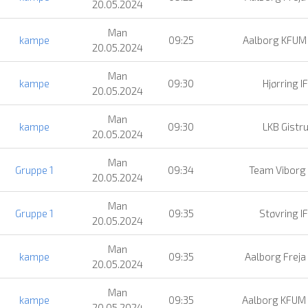
20.05.2024
Man
kampe
09:25
Aalborg KFUM
20.05.2024
Man
kampe
09:30
Hjørring IF
20.05.2024
Man
kampe
09:30
LKB Gistr
20.05.2024
Man
Gruppe 1
09:34
Team Viborg
20.05.2024
Man
Gruppe 1
09:35
Støvring IF
20.05.2024
Man
kampe
09:35
Aalborg Freja
20.05.2024
Man
kampe
09:35
Aalborg KFUM
20.05.2024