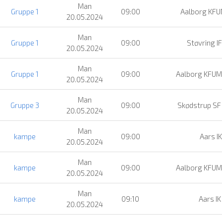
Man
Gruppe 1
09:00
Aalborg KF
20.05.2024
Man
Gruppe 1
09:00
Støvring IF
20.05.2024
Man
Gruppe 1
09:00
Aalborg KFUM
20.05.2024
Man
Gruppe 3
09:00
Skødstrup SF
20.05.2024
Man
kampe
09:00
Aars IK
20.05.2024
Man
kampe
09:00
Aalborg KFUM
20.05.2024
Man
kampe
09:10
Aars IK
20.05.2024