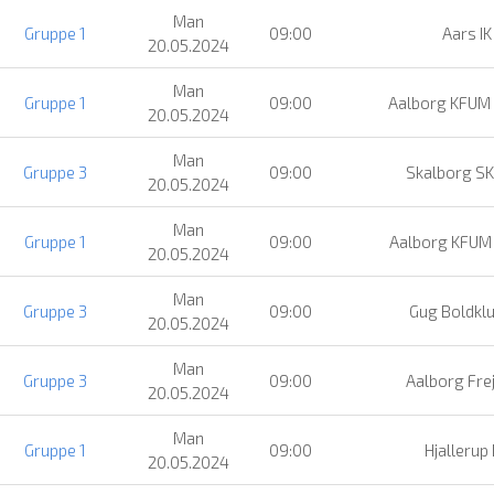
Man
Gruppe 1
09:00
Aars IK
20.05.2024
Man
Gruppe 1
09:00
Aalborg KFUM
20.05.2024
Man
Gruppe 3
09:00
Skalborg SK
20.05.2024
Man
Gruppe 1
09:00
Aalborg KFUM
20.05.2024
Man
Gruppe 3
09:00
Gug Boldkl
20.05.2024
Man
Gruppe 3
09:00
Aalborg Fre
20.05.2024
Man
Gruppe 1
09:00
Hjallerup 
20.05.2024