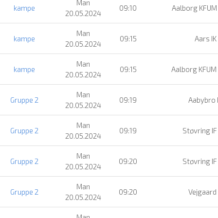
Man
kampe
09:10
Aalborg KFUM
20.05.2024
Man
kampe
09:15
Aars IK
20.05.2024
Man
kampe
09:15
Aalborg KFUM
20.05.2024
Man
Gruppe 2
09:19
Aabybro 
20.05.2024
Man
Gruppe 2
09:19
Støvring IF
20.05.2024
Man
Gruppe 2
09:20
Støvring IF
20.05.2024
Man
Gruppe 2
09:20
Vejgaard
20.05.2024
Man