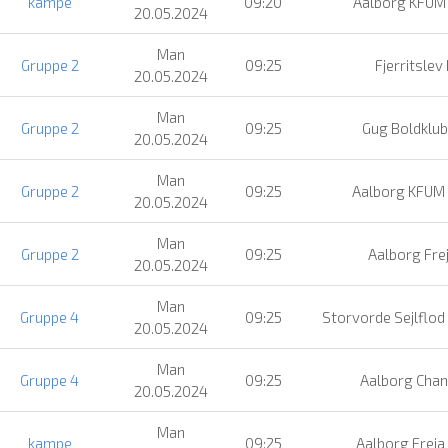
kampe
09:20
Aalborg KFUM
20.05.2024
Man
Gruppe 2
09:25
Fjerritslev 
20.05.2024
Man
Gruppe 2
09:25
Gug Boldklub
20.05.2024
Man
Gruppe 2
09:25
Aalborg KFUM
20.05.2024
Man
Gruppe 2
09:25
Aalborg Fre
20.05.2024
Man
Gruppe 4
09:25
Storvorde Sejlflod
20.05.2024
Man
Gruppe 4
09:25
Aalborg Cha
20.05.2024
Man
kampe
09:25
Aalborg Freja