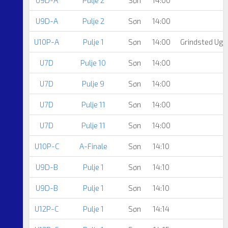
U9D-A
Pulje 2
Søn
14:00
U10P-A
Pulje 1
Søn
14:00
Grindsted Ugg
U7D
Pulje 10
Søn
14:00
U7D
Pulje 9
Søn
14:00
U7D
Pulje 11
Søn
14:00
U7D
Pulje 11
Søn
14:00
U10P-C
A-Finale
Søn
14:10
U9D-B
Pulje 1
Søn
14:10
U9D-B
Pulje 1
Søn
14:10
U12P-C
Pulje 1
Søn
14:14