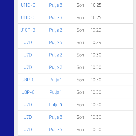
U11D-C
Pulje 3
Søn
10:25
U11D-C
Pulje 3
Søn
10:25
U10P-B
Pulje 2
Søn
10:29
U7D
Pulje 5
Søn
10:29
U7D
Pulje 2
Søn
10:30
U7D
Pulje 2
Søn
10:30
U8P-C
Pulje 1
Søn
10:30
U8P-C
Pulje 1
Søn
10:30
U7D
Pulje 4
Søn
10:30
U7D
Pulje 3
Søn
10:30
U7D
Pulje 5
Søn
10:30