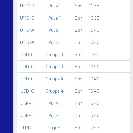
U11D-B
Pulje 1
Søn
10:35
U11D-B
Pulje 1
Søn
10:35
U11D-A
Pulje 1
Søn
10:40
U11D-A
Pulje 1
Søn
10:40
U9D-C
Gruppe 3
Søn
10:40
U9D-C
Gruppe 3
Søn
10:40
U9D-C
Gruppe 4
Søn
10:40
U9D-C
Gruppe 4
Søn
10:40
U8P-B
Pulje 1
Søn
10:40
U8P-B
Pulje 1
Søn
10:40
U7D
Pulje 4
Søn
10:45