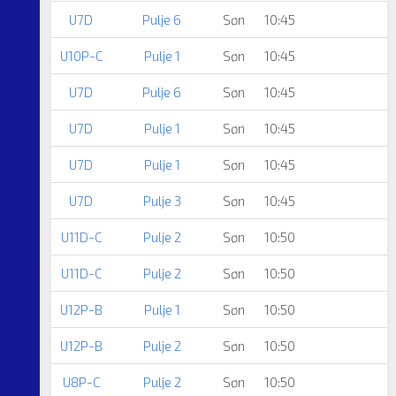
U7D
Pulje 6
Søn
10:45
U10P-C
Pulje 1
Søn
10:45
U7D
Pulje 6
Søn
10:45
U7D
Pulje 1
Søn
10:45
U7D
Pulje 1
Søn
10:45
U7D
Pulje 3
Søn
10:45
U11D-C
Pulje 2
Søn
10:50
U11D-C
Pulje 2
Søn
10:50
U12P-B
Pulje 1
Søn
10:50
U12P-B
Pulje 2
Søn
10:50
U8P-C
Pulje 2
Søn
10:50