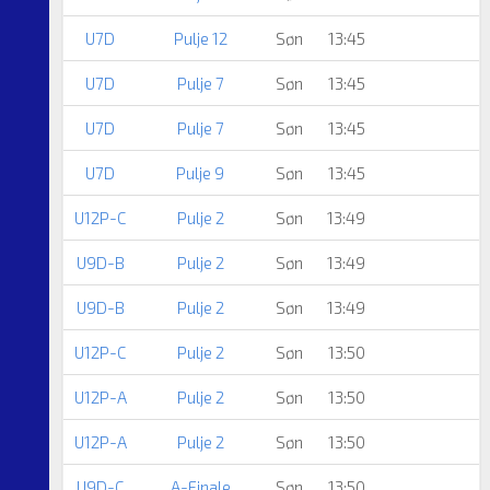
U7D
Pulje 12
Søn
13:45
U7D
Pulje 7
Søn
13:45
U7D
Pulje 7
Søn
13:45
U7D
Pulje 9
Søn
13:45
U12P-C
Pulje 2
Søn
13:49
U9D-B
Pulje 2
Søn
13:49
U9D-B
Pulje 2
Søn
13:49
U12P-C
Pulje 2
Søn
13:50
U12P-A
Pulje 2
Søn
13:50
U12P-A
Pulje 2
Søn
13:50
U9D-C
A-Finale
Søn
13:50