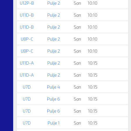
U12P-B
Pulje 2
Søn
10:10
U11D-B
Pulje 2
Søn
10:10
U11D-B
Pulje 2
Søn
10:10
U8P-C
Pulje 2
Søn
10:10
U8P-C
Pulje 2
Søn
10:10
U11D-A
Pulje 2
Søn
10:15
U11D-A
Pulje 2
Søn
10:15
U7D
Pulje 4
Søn
10:15
U7D
Pulje 6
Søn
10:15
U7D
Pulje 6
Søn
10:15
U7D
Pulje 1
Søn
10:15