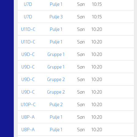
U7D
Pulje 1
Søn
10:15
U7D
Pulje 3
Søn
10:15
U11D-C
Pulje 1
Søn
10:20
U11D-C
Pulje 1
Søn
10:20
U9D-C
Gruppe 1
Søn
10:20
U9D-C
Gruppe 1
Søn
10:20
U9D-C
Gruppe 2
Søn
10:20
U9D-C
Gruppe 2
Søn
10:20
U10P-C
Pulje 2
Søn
10:20
U8P-A
Pulje 1
Søn
10:20
U8P-A
Pulje 1
Søn
10:20