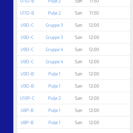
U11D-B
Pulje 2
Søn
11:50
U11D-B
Pulje 2
Søn
11:50
U9D-C
Gruppe 3
Søn
12:00
U9D-C
Gruppe 3
Søn
12:00
U9D-C
Gruppe 4
Søn
12:00
U9D-C
Gruppe 4
Søn
12:00
U9D-B
Pulje 1
Søn
12:00
U9D-B
Pulje 1
Søn
12:00
U10P-C
Pulje 2
Søn
12:00
U8P-B
Pulje 1
Søn
12:00
U8P-B
Pulje 1
Søn
12:00