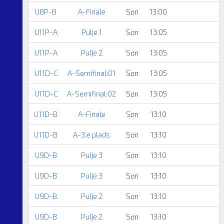
U8P-B
A-Finale
Søn
13:00
U11P-A
Pulje 1
Søn
13:05
U11P-A
Pulje 2
Søn
13:05
U11D-C
A-Semifinal:01
Søn
13:05
U11D-C
A-Semifinal:02
Søn
13:05
U11D-B
A-Finale
Søn
13:10
U11D-B
A-3.e plads
Søn
13:10
U9D-B
Pulje 3
Søn
13:10
U9D-B
Pulje 3
Søn
13:10
U9D-B
Pulje 2
Søn
13:10
U9D-B
Pulje 2
Søn
13:10