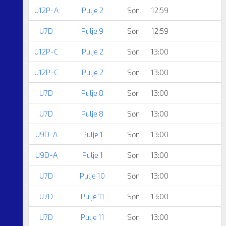
U12P-A
Pulje 2
Søn
12:59
U7D
Pulje 9
Søn
12:59
U12P-C
Pulje 2
Søn
13:00
U12P-C
Pulje 2
Søn
13:00
U7D
Pulje 8
Søn
13:00
U7D
Pulje 8
Søn
13:00
U9D-A
Pulje 1
Søn
13:00
U9D-A
Pulje 1
Søn
13:00
U7D
Pulje 10
Søn
13:00
U7D
Pulje 11
Søn
13:00
U7D
Pulje 11
Søn
13:00