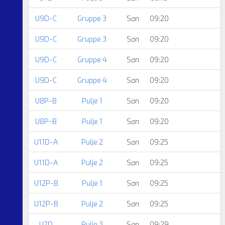
U9D-C
Gruppe 3
Søn
09:20
U9D-C
Gruppe 3
Søn
09:20
U9D-C
Gruppe 4
Søn
09:20
U9D-C
Gruppe 4
Søn
09:20
U8P-B
Pulje 1
Søn
09:20
U8P-B
Pulje 1
Søn
09:20
U11D-A
Pulje 2
Søn
09:25
U11D-A
Pulje 2
Søn
09:25
U12P-B
Pulje 1
Søn
09:25
U12P-B
Pulje 2
Søn
09:25
U7D
Pulje 3
Søn
09:29