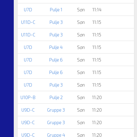
U7D
Pulje 1
Søn
11:14
U11D-C
Pulje 3
Søn
11:15
U11D-C
Pulje 3
Søn
11:15
U7D
Pulje 4
Søn
11:15
U7D
Pulje 6
Søn
11:15
U7D
Pulje 6
Søn
11:15
U7D
Pulje 3
Søn
11:15
U10P-B
Pulje 2
Søn
11:20
U9D-C
Gruppe 3
Søn
11:20
U9D-C
Gruppe 3
Søn
11:20
U9D-C
Gruppe 4
Søn
11:20