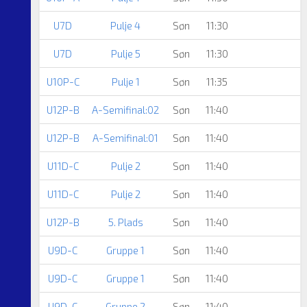
U7D
Pulje 4
Søn
11:30
U7D
Pulje 5
Søn
11:30
U10P-C
Pulje 1
Søn
11:35
U12P-B
A-Semifinal:02
Søn
11:40
U12P-B
A-Semifinal:01
Søn
11:40
U11D-C
Pulje 2
Søn
11:40
U11D-C
Pulje 2
Søn
11:40
U12P-B
5. Plads
Søn
11:40
U9D-C
Gruppe 1
Søn
11:40
U9D-C
Gruppe 1
Søn
11:40
U9D-C
Gruppe 2
Søn
11:40