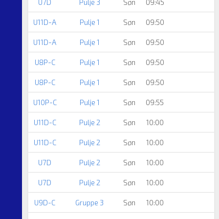
U7D
Pulje 3
Søn
09:45
U11D-A
Pulje 1
Søn
09:50
U11D-A
Pulje 1
Søn
09:50
U8P-C
Pulje 1
Søn
09:50
U8P-C
Pulje 1
Søn
09:50
U10P-C
Pulje 1
Søn
09:55
U11D-C
Pulje 2
Søn
10:00
U11D-C
Pulje 2
Søn
10:00
U7D
Pulje 2
Søn
10:00
U7D
Pulje 2
Søn
10:00
U9D-C
Gruppe 3
Søn
10:00