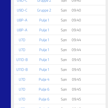
U9D-C
Gruppe 2
Søn
09:40
U9D-C
Gruppe 2
Søn
09:40
U8P-A
Pulje 1
Søn
09:40
U8P-A
Pulje 1
Søn
09:40
U7D
Pulje 1
Søn
09:44
U7D
Pulje 1
Søn
09:44
U11D-B
Pulje 1
Søn
09:45
U11D-B
Pulje 1
Søn
09:45
U7D
Pulje 4
Søn
09:45
U7D
Pulje 6
Søn
09:45
U7D
Pulje 6
Søn
09:45