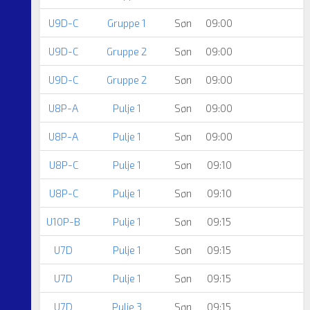
U9D-C
Gruppe 1
Søn
09:00
U9D-C
Gruppe 2
Søn
09:00
U9D-C
Gruppe 2
Søn
09:00
U8P-A
Pulje 1
Søn
09:00
U8P-A
Pulje 1
Søn
09:00
U8P-C
Pulje 1
Søn
09:10
U8P-C
Pulje 1
Søn
09:10
U10P-B
Pulje 1
Søn
09:15
U7D
Pulje 1
Søn
09:15
U7D
Pulje 1
Søn
09:15
U7D
Pulje 3
Søn
09:15