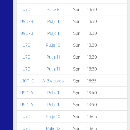
U7D
Pulje 8
Søn
13:30
U9D-B
Pulje 1
Søn
13:30
U9D-B
Pulje 1
Søn
13:30
U7D
Pulje 10
Søn
13:30
U7D
Pulje 11
Søn
13:30
U7D
Pulje 11
Søn
13:30
U10P-C
A-3.e plads
Søn
13:35
U9D-A
Pulje 1
Søn
13:40
U9D-A
Pulje 1
Søn
13:40
U7D
Pulje 10
Søn
13:45
U7D
Pulje 12
Søn
13:45