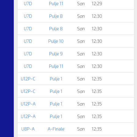
U7D
Pulje 11
Søn
12:29
U7D
Pulje 8
Søn
12:30
U7D
Pulje 8
Søn
12:30
U7D
Pulje 10
Søn
12:30
U7D
Pulje 9
Søn
12:30
U7D
Pulje 11
Søn
12:30
U12P-C
Pulje 1
Søn
12:35
U12P-C
Pulje 1
Søn
12:35
U12P-A
Pulje 1
Søn
12:35
U12P-A
Pulje 1
Søn
12:35
U8P-A
A-Finale
Søn
12:35