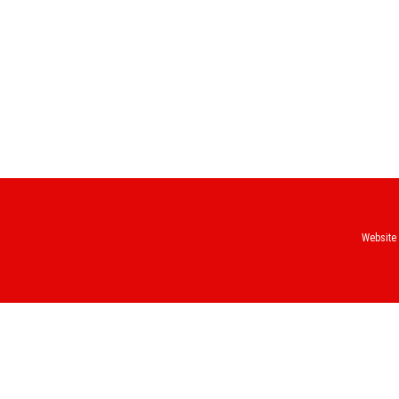
Website