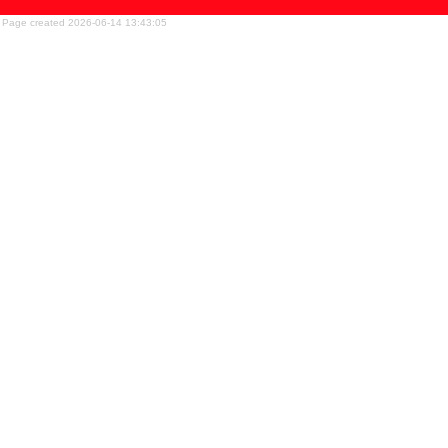
Page created 2026-06-14 13:43:05