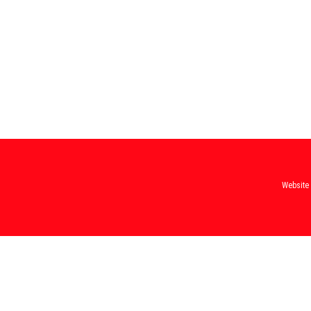
Website