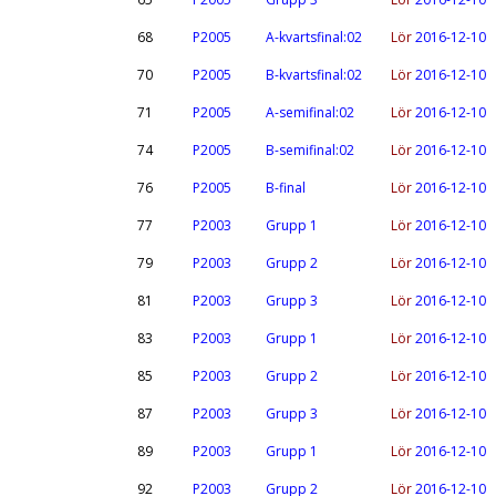
68
P2005
A-kvartsfinal:02
Lör
2016-12-10
70
P2005
B-kvartsfinal:02
Lör
2016-12-10
71
P2005
A-semifinal:02
Lör
2016-12-10
74
P2005
B-semifinal:02
Lör
2016-12-10
76
P2005
B-final
Lör
2016-12-10
77
P2003
Grupp 1
Lör
2016-12-10
79
P2003
Grupp 2
Lör
2016-12-10
81
P2003
Grupp 3
Lör
2016-12-10
83
P2003
Grupp 1
Lör
2016-12-10
85
P2003
Grupp 2
Lör
2016-12-10
87
P2003
Grupp 3
Lör
2016-12-10
89
P2003
Grupp 1
Lör
2016-12-10
92
P2003
Grupp 2
Lör
2016-12-10