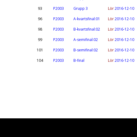
93
P2003
Grupp 3
Lör
2016-12-10
96
P2003
A-kvartsfinal:01
Lör
2016-12-10
98
P2003
B-kvartsfinal:02
Lör
2016-12-10
99
P2003
A-semifinal:02
Lör
2016-12-10
101
P2003
B-semifinal:02
Lör
2016-12-10
104
P2003
B-final
Lör
2016-12-10