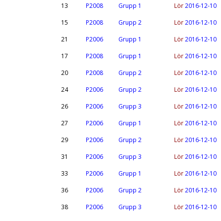
13
P2008
Grupp 1
Lör
2016-12-10
15
P2008
Grupp 2
Lör
2016-12-10
21
P2006
Grupp 1
Lör
2016-12-10
17
P2008
Grupp 1
Lör
2016-12-10
20
P2008
Grupp 2
Lör
2016-12-10
24
P2006
Grupp 2
Lör
2016-12-10
26
P2006
Grupp 3
Lör
2016-12-10
27
P2006
Grupp 1
Lör
2016-12-10
29
P2006
Grupp 2
Lör
2016-12-10
31
P2006
Grupp 3
Lör
2016-12-10
33
P2006
Grupp 1
Lör
2016-12-10
36
P2006
Grupp 2
Lör
2016-12-10
38
P2006
Grupp 3
Lör
2016-12-10