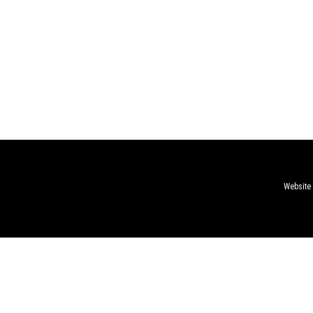
Website