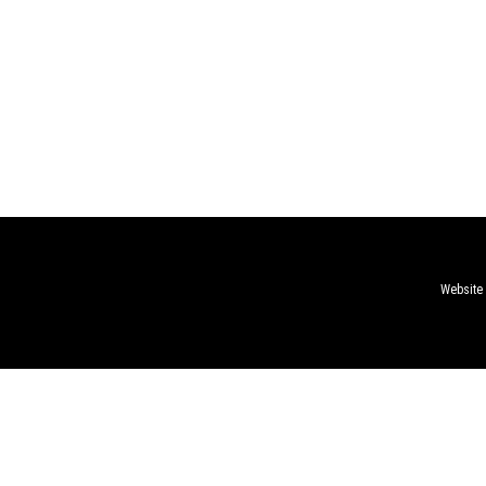
Website