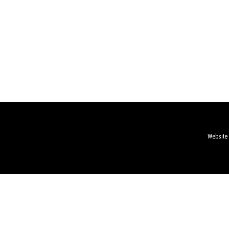
Website