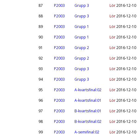
87
P2003
Grupp 3
Lör
2016-12-10
88
P2003
Grupp 3
Lör
2016-12-10
89
P2003
Grupp 1
Lör
2016-12-10
90
P2003
Grupp 1
Lör
2016-12-10
91
P2003
Grupp 2
Lör
2016-12-10
92
P2003
Grupp 2
Lör
2016-12-10
93
P2003
Grupp 3
Lör
2016-12-10
94
P2003
Grupp 3
Lör
2016-12-10
95
P2003
A-kvartsfinal:02
Lör
2016-12-10
96
P2003
A-kvartsfinal:01
Lör
2016-12-10
97
P2003
B-kvartsfinal:01
Lör
2016-12-10
98
P2003
B-kvartsfinal:02
Lör
2016-12-10
99
P2003
A-semifinal:02
Lör
2016-12-10