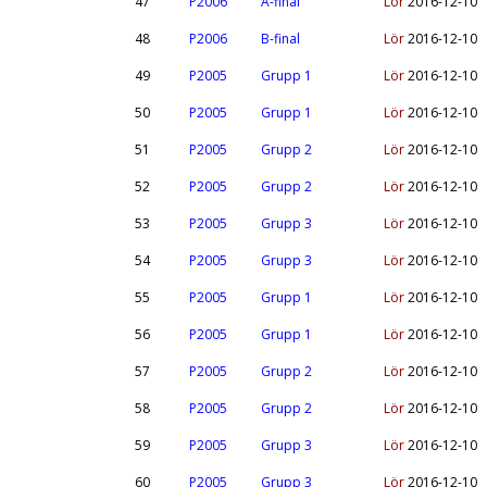
47
P2006
A-final
Lör
2016-12-10
48
P2006
B-final
Lör
2016-12-10
49
P2005
Grupp 1
Lör
2016-12-10
50
P2005
Grupp 1
Lör
2016-12-10
51
P2005
Grupp 2
Lör
2016-12-10
52
P2005
Grupp 2
Lör
2016-12-10
53
P2005
Grupp 3
Lör
2016-12-10
54
P2005
Grupp 3
Lör
2016-12-10
55
P2005
Grupp 1
Lör
2016-12-10
56
P2005
Grupp 1
Lör
2016-12-10
57
P2005
Grupp 2
Lör
2016-12-10
58
P2005
Grupp 2
Lör
2016-12-10
59
P2005
Grupp 3
Lör
2016-12-10
60
P2005
Grupp 3
Lör
2016-12-10