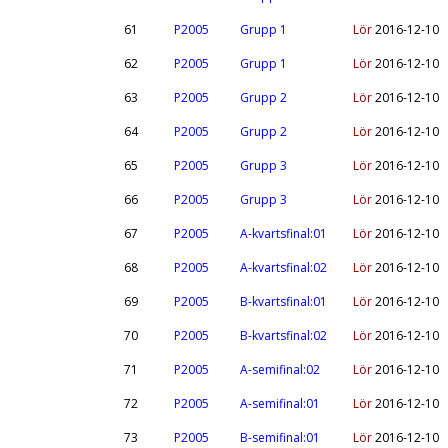
61
P2005
Grupp 1
Lör
2016-12-10
62
P2005
Grupp 1
Lör
2016-12-10
63
P2005
Grupp 2
Lör
2016-12-10
64
P2005
Grupp 2
Lör
2016-12-10
65
P2005
Grupp 3
Lör
2016-12-10
66
P2005
Grupp 3
Lör
2016-12-10
67
P2005
A-kvartsfinal:01
Lör
2016-12-10
68
P2005
A-kvartsfinal:02
Lör
2016-12-10
69
P2005
B-kvartsfinal:01
Lör
2016-12-10
70
P2005
B-kvartsfinal:02
Lör
2016-12-10
71
P2005
A-semifinal:02
Lör
2016-12-10
72
P2005
A-semifinal:01
Lör
2016-12-10
73
P2005
B-semifinal:01
Lör
2016-12-10