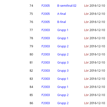
74
P2005
B-semifinal:02
Lör
2016-12-10
75
P2005
A-final
Lör
2016-12-10
76
P2005
B-final
Lör
2016-12-10
77
P2003
Grupp 1
Lör
2016-12-10
78
P2003
Grupp 1
Lör
2016-12-10
79
P2003
Grupp 2
Lör
2016-12-10
80
P2003
Grupp 2
Lör
2016-12-10
81
P2003
Grupp 3
Lör
2016-12-10
82
P2003
Grupp 3
Lör
2016-12-10
83
P2003
Grupp 1
Lör
2016-12-10
84
P2003
Grupp 1
Lör
2016-12-10
85
P2003
Grupp 2
Lör
2016-12-10
86
P2003
Grupp 2
Lör
2016-12-10