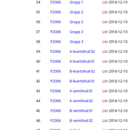
34
P2006
Grupp 1
Lör
2016-12-10
35
P2006
Grupp 2
Lör
2016-12-10
36
P2006
Grupp 2
Lör
2016-12-10
37
P2006
Grupp 3
Lör
2016-12-10
38
P2006
Grupp 3
Lör
2016-12-10
39
P2006
A-kvartsfinal:02
Lör
2016-12-10
40
P2006
A-kvartsfinal:01
Lör
2016-12-10
41
P2006
B-kvartsfinal:02
Lör
2016-12-10
42
P2006
B-kvartsfinal:01
Lör
2016-12-10
43
P2006
A-semifinal:01
Lör
2016-12-10
44
P2006
A-semifinal:02
Lör
2016-12-10
45
P2006
B-semifinal:01
Lör
2016-12-10
46
P2006
B-semifinal:02
Lör
2016-12-10