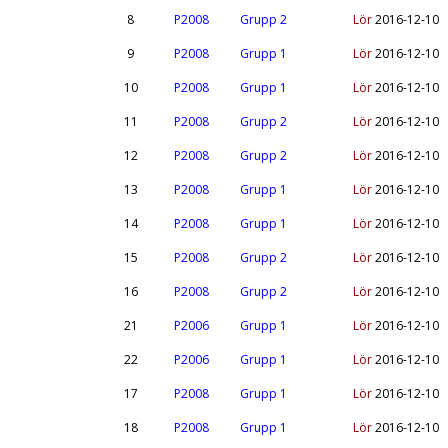
8
P2008
Grupp 2
Lör
2016-12-10
9
P2008
Grupp 1
Lör
2016-12-10
10
P2008
Grupp 1
Lör
2016-12-10
11
P2008
Grupp 2
Lör
2016-12-10
12
P2008
Grupp 2
Lör
2016-12-10
13
P2008
Grupp 1
Lör
2016-12-10
14
P2008
Grupp 1
Lör
2016-12-10
15
P2008
Grupp 2
Lör
2016-12-10
16
P2008
Grupp 2
Lör
2016-12-10
21
P2006
Grupp 1
Lör
2016-12-10
22
P2006
Grupp 1
Lör
2016-12-10
17
P2008
Grupp 1
Lör
2016-12-10
18
P2008
Grupp 1
Lör
2016-12-10