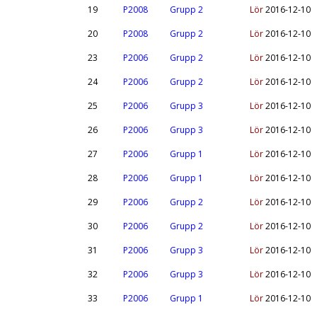
19
P2008
Grupp 2
Lör
2016-12-10
20
P2008
Grupp 2
Lör
2016-12-10
23
P2006
Grupp 2
Lör
2016-12-10
24
P2006
Grupp 2
Lör
2016-12-10
25
P2006
Grupp 3
Lör
2016-12-10
26
P2006
Grupp 3
Lör
2016-12-10
27
P2006
Grupp 1
Lör
2016-12-10
28
P2006
Grupp 1
Lör
2016-12-10
29
P2006
Grupp 2
Lör
2016-12-10
30
P2006
Grupp 2
Lör
2016-12-10
31
P2006
Grupp 3
Lör
2016-12-10
32
P2006
Grupp 3
Lör
2016-12-10
33
P2006
Grupp 1
Lör
2016-12-10