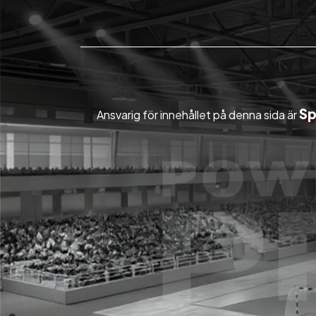
Sp
Ansvarig för innehållet på denna sida är