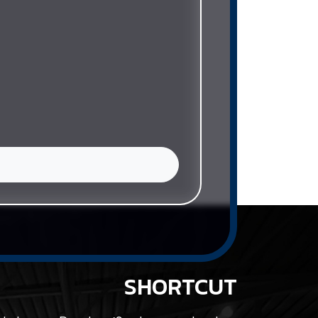
SHORTCUT