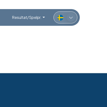
Resultat/Spelpr.