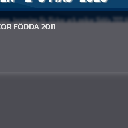
CKOR FÖDDA 2011