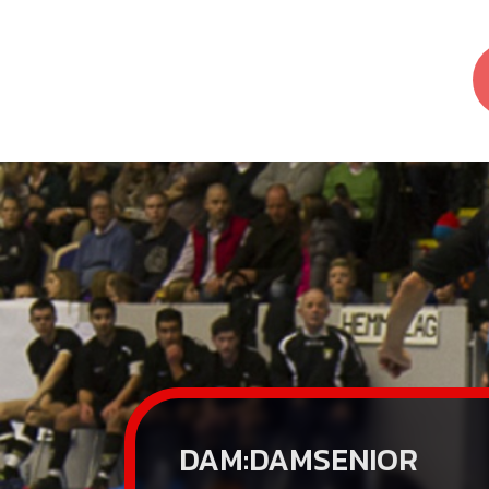
DAM:DAMSENIOR