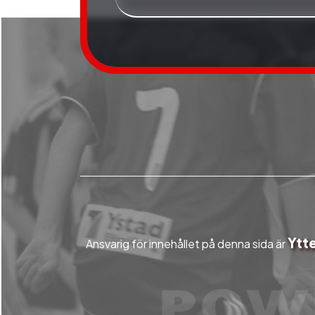
Ytte
Ansvarig för innehållet på denna sida är