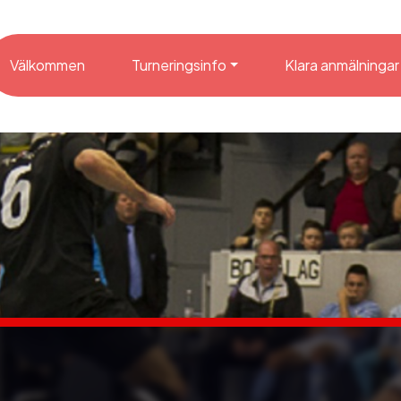
Välkommen
Turneringsinfo
Klara anmälningar