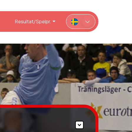
Resultat/Spelpr.