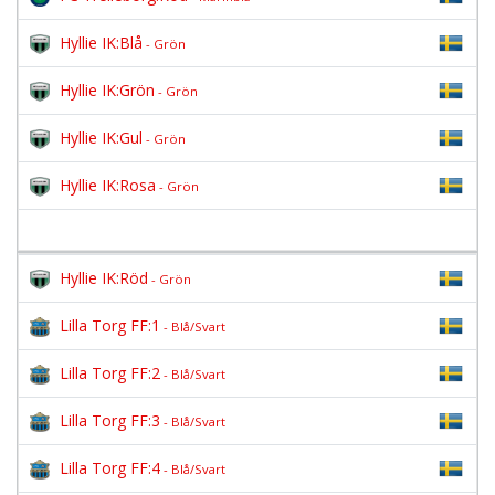
Hyllie IK:Blå
- Grön
Hyllie IK:Grön
- Grön
Hyllie IK:Gul
- Grön
Hyllie IK:Rosa
- Grön
Hyllie IK:Röd
- Grön
Lilla Torg FF:1
- Blå/Svart
Lilla Torg FF:2
- Blå/Svart
Lilla Torg FF:3
- Blå/Svart
Lilla Torg FF:4
- Blå/Svart