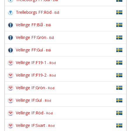
Trelleborgs FF:Röd
- Blå
Vellinge FF:Blå
- Blå
Vellinge FF:Grön
- Blå
Vellinge FF:Gul
- Blå
Vellinge IF:F19-1
- Röd
Vellinge IF:F19-2
- Röd
Vellinge IF:Grön
- Röd
Vellinge IF:Gul
- Röd
Vellinge IF:Röd
- Röd
Vellinge IF:Svart
- Röd