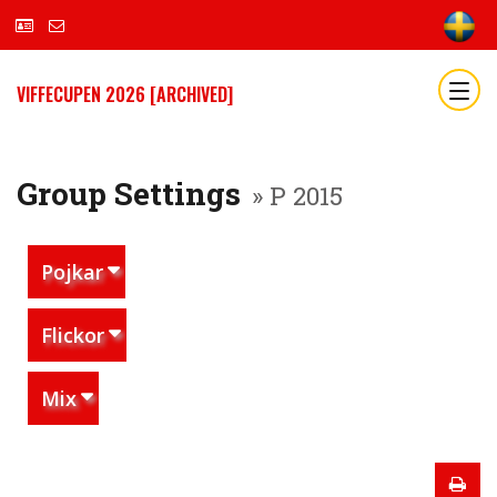
VIFFECUPEN 2026 [ARCHIVED]
Group Settings
» P 2015
Pojkar
Flickor
Mix