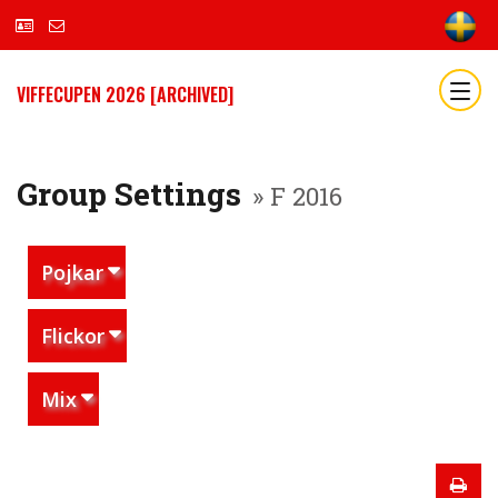
VIFFECUPEN 2026 [ARCHIVED]
Group Settings
» F 2016
Pojkar
Flickor
Mix