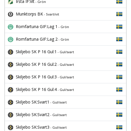
Irsta IF:Vit
- Grön
Munktorps BK
- Svart/vit
Romfartuna GIF:Lag 1
- Grön
Romfartuna GIF:Lag 2
- Grön
Skiljebo SK P 16 Gul:1
- Gul/svart
Skiljebo SK P 16 Gul:2
- Gul/svart
Skiljebo SK P 16 Gul:3
- Gul/svart
Skiljebo SK P 16 Gul:4
- Gul/svart
Skiljebo SK:Svart1
- Gul/svart
Skiljebo SK:Svart2
- Gul/svart
Skiljebo SK:Svart3
- Gul/svart