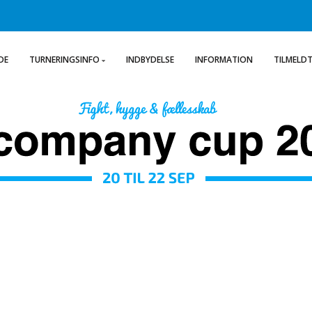
DE
TURNERINGSINFO
INDBYDELSE
INFORMATION
TILMELD