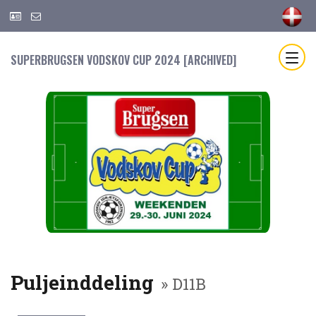
SUPERBRUGSEN VODSKOV CUP 2024 [ARCHIVED]
Puljeinddeling
» D11B