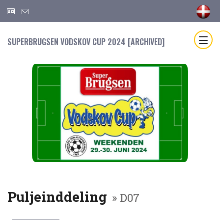
SUPERBRUGSEN VODSKOV CUP 2024 [ARCHIVED]
Puljeinddeling
» D07