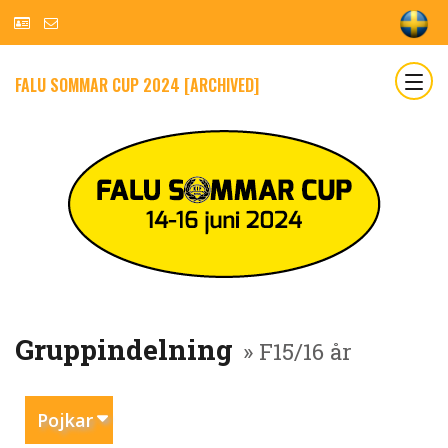
FALU SOMMAR CUP 2024 [ARCHIVED]
Gruppindelning
» F15/16 år
Pojkar