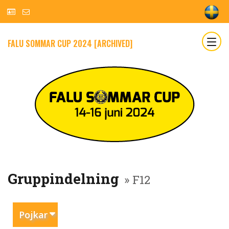
FALU SOMMAR CUP 2024 [ARCHIVED]
Gruppindelning
» F12
Pojkar