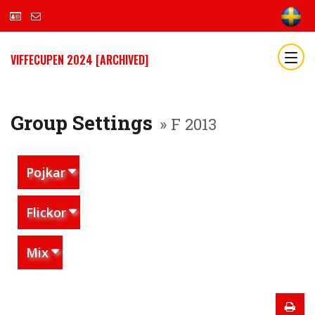
VIFFECUPEN 2024 [ARCHIVED]
Group Settings
» F 2013
Pojkar
Flickor
Mix