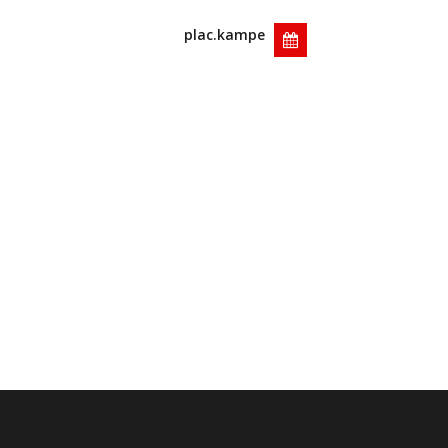
plac.kampe