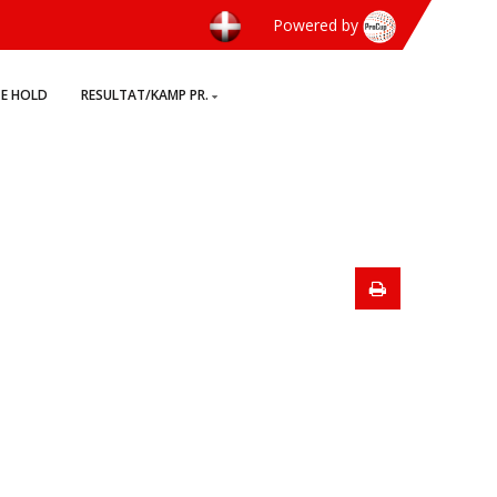
Powered by
TE HOLD
RESULTAT/KAMP PR.