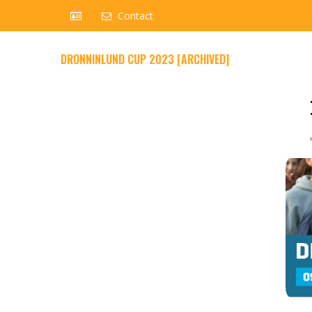
Contact
DRONNINLUND CUP 2023 [ARCHIVED]