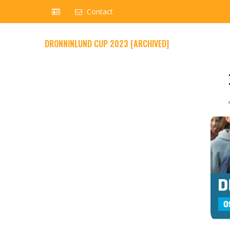
Contact
DRONNINLUND CUP 2023 [ARCHIVED]