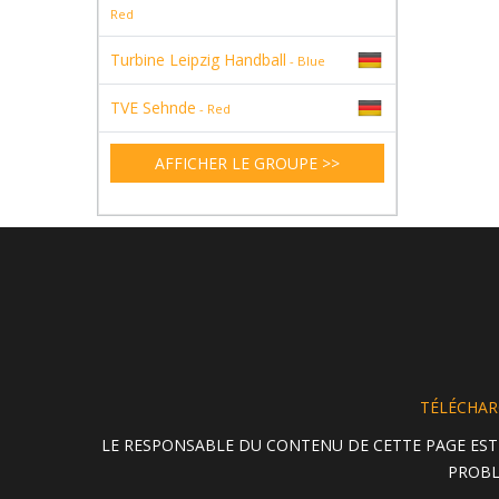
Red
Turbine Leipzig Handball
- Blue
TVE Sehnde
- Red
AFFICHER LE GROUPE >>
TÉLÉCHARG
LE RESPONSABLE DU CONTENU DE CETTE PAGE EST
PROBL