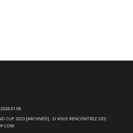
2026.01.06
CUP 2023 [ARCHIVED] . SI VOUS RENCONTREZ DES
P.COM