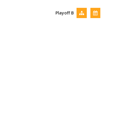
Playoff B