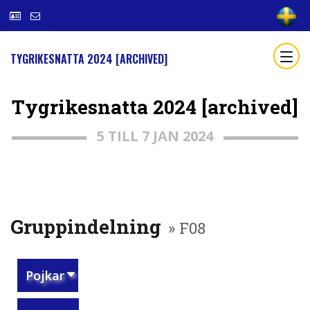
TYGRIKESNATTA 2024 [ARCHIVED]
Tygrikesnatta 2024 [archived]
5 TILL 7 JAN 2024
Gruppindelning
» F08
Pojkar