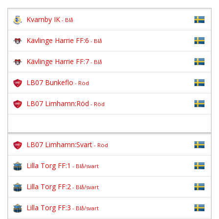
Kvarnby IK
- Blå
Kävlinge Harrie FF:6
- Blå
Kävlinge Harrie FF:7
- Blå
LB07 Bunkeflo
- Röd
LB07 Limhamn:Röd
- Röd
LB07 Limhamn:Svart
- Röd
Lilla Torg FF:1
- Blå/svart
Lilla Torg FF:2
- Blå/svart
Lilla Torg FF:3
- Blå/svart