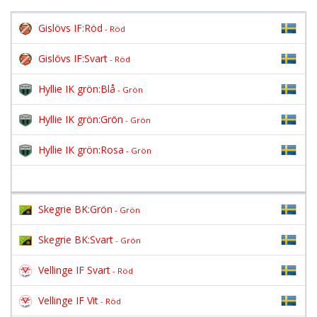
Gislövs IF:Röd
- Röd
Gislövs IF:Svart
- Röd
Hyllie IK grön:Blå
- Grön
Hyllie IK grön:Grön
- Grön
Hyllie IK grön:Rosa
- Grön
Skegrie BK:Grön
- Grön
Skegrie BK:Svart
- Grön
Vellinge IF Svart
- Röd
Vellinge IF Vit
- Röd