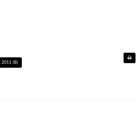
 2011 (B)