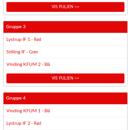
VIS PULJEN >>
Gruppe 3
Lystrup IF 1
- Rød
Stilling IF
- Grøn
Vinding KFUM 2
- Blå
VIS PULJEN >>
Gruppe 4
Vinding KFUM 1
- Blå
Lystrup IF 2
- Rød