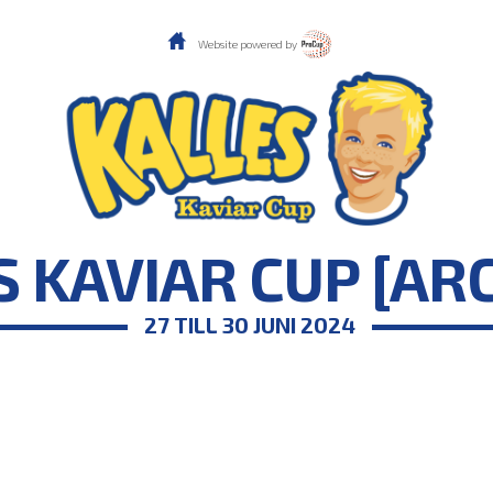
Website powered by
 KAVIAR CUP [AR
27 TILL 30 JUNI 2024