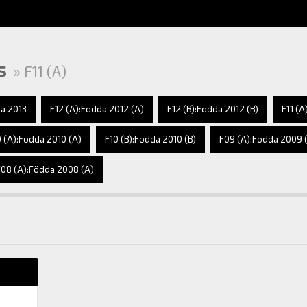
s
» F11 (A)
a 2013
F12 (A):Födda 2012 (A)
F12 (B):Födda 2012 (B)
F11 (A
0 (A):Födda 2010 (A)
F10 (B):Födda 2010 (B)
F09 (A):Födda 2009 
F08 (A):Födda 2008 (A)