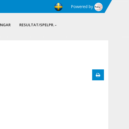
Powered by
INGAR
RESULTAT/SPELPR.