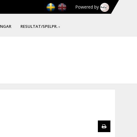
Powered by
INGAR
RESULTAT/SPELPR.