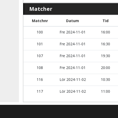
Matcher
Matchnr
Datum
Tid
100
Fre 2024-11-01
16:00
101
Fre 2024-11-01
16:30
107
Fre 2024-11-01
19:30
108
Fre 2024-11-01
20:00
116
Lör 2024-11-02
10:30
117
Lör 2024-11-02
11:00