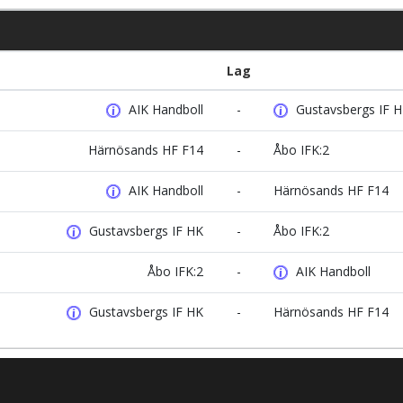
Lag
AIK Handboll
-
Gustavsbergs IF 
Härnösands HF F14
-
Åbo IFK:2
AIK Handboll
-
Härnösands HF F14
Gustavsbergs IF HK
-
Åbo IFK:2
Åbo IFK:2
-
AIK Handboll
Gustavsbergs IF HK
-
Härnösands HF F14