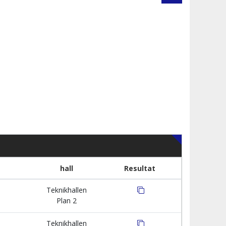
hall
Resultat
Teknikhallen
Plan 2
Teknikhallen