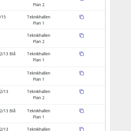
Plan 2
/15
Teknikhallen
Plan 1
Teknikhallen
Plan 2
2/13 Blå
Teknikhallen
Plan 1
Teknikhallen
Plan 1
2/13
Teknikhallen
Plan 2
2/13 Blå
Teknikhallen
Plan 1
2/13
Teknikhallen