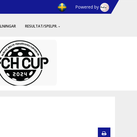
Powered by
ÄLNINGAR
RESULTAT/SPELPR.