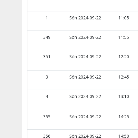
1
Sön 2024-09-22
11:05
349
Sön 2024-09-22
11:55
351
Sön 2024-09-22
12:20
3
Sön 2024-09-22
12:45
4
Sön 2024-09-22
13:10
355
Sön 2024-09-22
14:25
356
Sön 2024-09-22
14:50