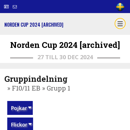
NORDEN CUP 2024 [ARCHIVED]
Norden Cup 2024 [archived]
27 TILL 30 DEC 2024
Gruppindelning
» F10/11 EB » Grupp 1
Pojkar
Flickor