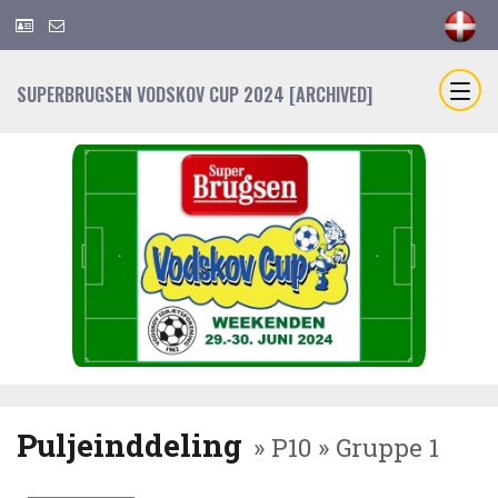
SUPERBRUGSEN VODSKOV CUP 2024 [ARCHIVED]
Puljeinddeling
» P10 » Gruppe 1