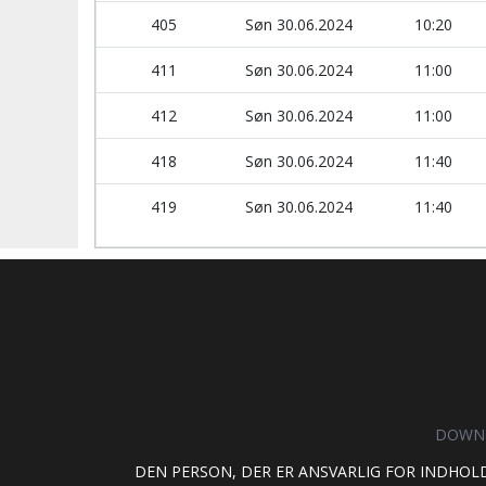
405
Søn 30.06.2024
10:20
411
Søn 30.06.2024
11:00
412
Søn 30.06.2024
11:00
418
Søn 30.06.2024
11:40
419
Søn 30.06.2024
11:40
DOWNL
DEN PERSON, DER ER ANSVARLIG FOR INDHOL