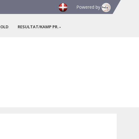
Powered by
HOLD
RESULTAT/KAMP PR.