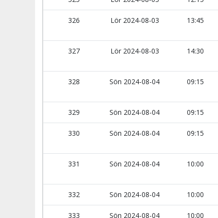
326
Lör 2024-08-03
13:45
327
Lör 2024-08-03
14:30
328
Sön 2024-08-04
09:15
329
Sön 2024-08-04
09:15
330
Sön 2024-08-04
09:15
331
Sön 2024-08-04
10:00
332
Sön 2024-08-04
10:00
333
Sön 2024-08-04
10:00