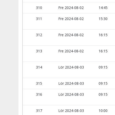
310
Fre 2024-08-02
14:45
311
Fre 2024-08-02
15:30
312
Fre 2024-08-02
16:15
313
Fre 2024-08-02
16:15
314
Lör 2024-08-03
09:15
315
Lör 2024-08-03
09:15
316
Lör 2024-08-03
09:15
317
Lör 2024-08-03
10:00