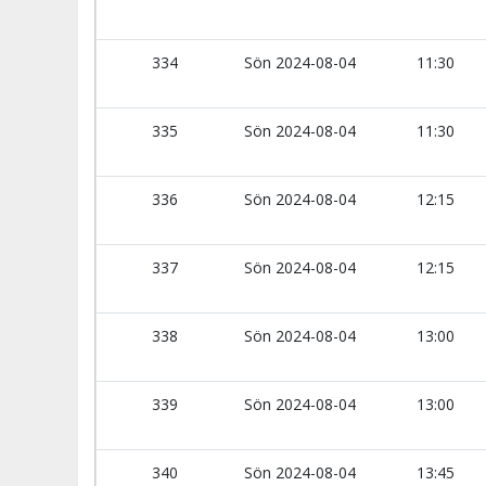
334
Sön 2024-08-04
11:30
335
Sön 2024-08-04
11:30
336
Sön 2024-08-04
12:15
337
Sön 2024-08-04
12:15
338
Sön 2024-08-04
13:00
339
Sön 2024-08-04
13:00
340
Sön 2024-08-04
13:45