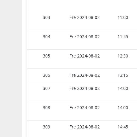
303
Fre 2024-08-02
11:00
304
Fre 2024-08-02
11:45
305
Fre 2024-08-02
12:30
306
Fre 2024-08-02
13:15
307
Fre 2024-08-02
14:00
308
Fre 2024-08-02
14:00
309
Fre 2024-08-02
14:45