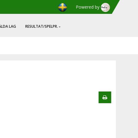
Powered by
LDA LAG
RESULTAT/SPELPR.