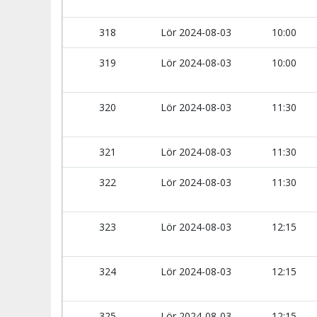
318
Lör 2024-08-03
10:00
319
Lör 2024-08-03
10:00
320
Lör 2024-08-03
11:30
321
Lör 2024-08-03
11:30
322
Lör 2024-08-03
11:30
323
Lör 2024-08-03
12:15
324
Lör 2024-08-03
12:15
325
Lör 2024-08-03
12:15