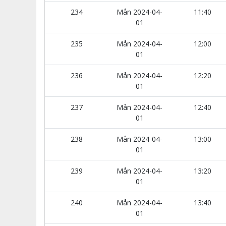
234
Mån 2024-04-
11:40
01
235
Mån 2024-04-
12:00
01
236
Mån 2024-04-
12:20
01
237
Mån 2024-04-
12:40
01
238
Mån 2024-04-
13:00
01
239
Mån 2024-04-
13:20
01
240
Mån 2024-04-
13:40
01