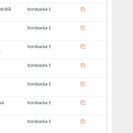
bb:Blå
Korsbacka E
Korsbacka E
Korsbacka E
e
Korsbacka E
Korsbacka E
ul
Korsbacka E
Korsbacka E