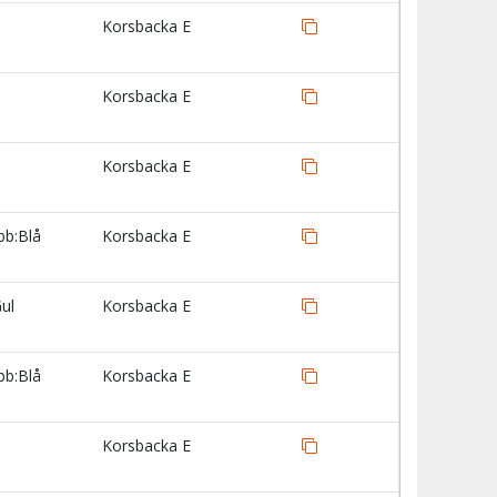
Korsbacka E
Korsbacka E
Korsbacka E
bb:Blå
Korsbacka E
ul
Korsbacka E
bb:Blå
Korsbacka E
Korsbacka E