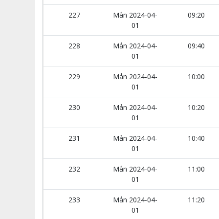
227
Mån 2024-04-
09:20
01
228
Mån 2024-04-
09:40
01
229
Mån 2024-04-
10:00
01
230
Mån 2024-04-
10:20
01
231
Mån 2024-04-
10:40
01
232
Mån 2024-04-
11:00
01
233
Mån 2024-04-
11:20
01