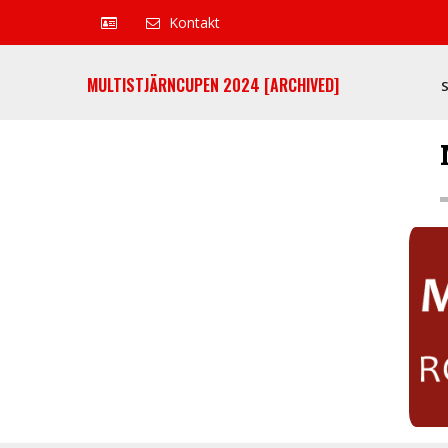
Kontakt
MULTISTJÄRNCUPEN 2024 [ARCHIVED]