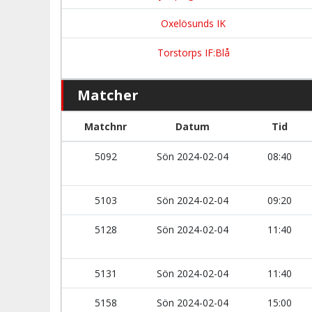
Oxelösunds IK
Torstorps IF:Blå
Matcher
Matchnr
Datum
Tid
5092
Sön 2024-02-04
08:40
5103
Sön 2024-02-04
09:20
5128
Sön 2024-02-04
11:40
5131
Sön 2024-02-04
11:40
5158
Sön 2024-02-04
15:00