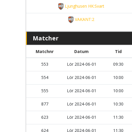
Ljunghusen HK:Svart
VAKANT:2
Matcher
Matchnr
Datum
Tid
553
Lör 2024-06-01
09:30
554
Lör 2024-06-01
10:00
555
Lör 2024-06-01
10:00
877
Lör 2024-06-01
10:30
623
Lör 2024-06-01
11:30
624
Lör 2024-06-01
11:30