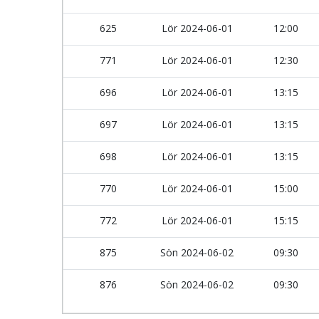
625
Lör 2024-06-01
12:00
771
Lör 2024-06-01
12:30
696
Lör 2024-06-01
13:15
697
Lör 2024-06-01
13:15
698
Lör 2024-06-01
13:15
770
Lör 2024-06-01
15:00
772
Lör 2024-06-01
15:15
875
Sön 2024-06-02
09:30
876
Sön 2024-06-02
09:30