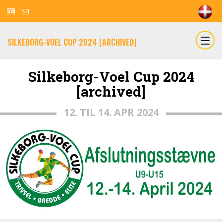
SILKEBORG-VOEL CUP 2024 [ARCHIVED]
Silkeborg-Voel Cup 2024
[archived]
12. TIL 14. APR 2024