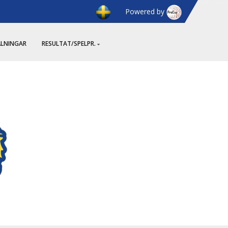
Powered by
ÄLNINGAR
RESULTAT/SPELPR.