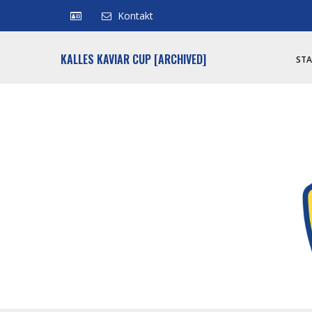
Kontakt
KALLES KAVIAR CUP [ARCHIVED]
STA