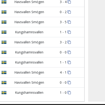
Havsvallen Smögen
3 - 4
Havsvallen Smögen
0 - 2
Havsvallen Smögen
3 - 5
Kungshamnsvallen
1 - 1
Havsvallen Smögen
3 - 2
Kungshamnsvallen
0 - 0
Kungshamnsvallen
1 - 1
Havsvallen Smögen
4 - 1
Havsvallen Smögen
0 - 0
Kungshamnsvallen
1 - 0