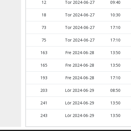
12
Tor 2024-06-27
09:40
18
Tor 2024-06-27
10:30
73
Tor 2024-06-27
17:10
75
Tor 2024-06-27
17:10
163
Fre 2024-06-28
13:50
165
Fre 2024-06-28
13:50
193
Fre 2024-06-28
17:10
203
Lör 2024-06-29
08:50
241
Lör 2024-06-29
13:50
243
Lör 2024-06-29
13:50