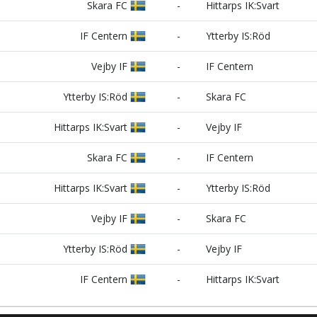
Skara FC
-
Hittarps IK:Svart
IF Centern
-
Ytterby IS:Röd
Vejby IF
-
IF Centern
Ytterby IS:Röd
-
Skara FC
Hittarps IK:Svart
-
Vejby IF
Skara FC
-
IF Centern
Hittarps IK:Svart
-
Ytterby IS:Röd
Vejby IF
-
Skara FC
Ytterby IS:Röd
-
Vejby IF
IF Centern
-
Hittarps IK:Svart