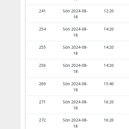
241
Sön 2024-08-
12:20
18
254
Sön 2024-08-
14:20
18
255
Sön 2024-08-
14:20
18
256
Sön 2024-08-
14:20
18
269
Sön 2024-08-
15:40
18
271
Sön 2024-08-
16:20
18
272
Sön 2024-08-
16:20
18