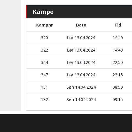
Kampe
Kampnr
Dato
Tid
320
Lør 13.04.2024
14:40
322
Lør 13.04.2024
14:40
344
Lør 13.04.2024
22:50
347
Lør 13.04.2024
23:15
131
Søn 14.04.2024
08:50
132
Søn 14.04.2024
09:15