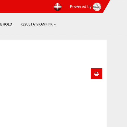
Powered by
TE HOLD
RESULTAT/KAMP PR.