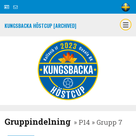
KUNGSBACKA HÖSTCUP [ARCHIVED]
Gruppindelning
» P14 » Grupp 7