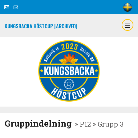
KUNGSBACKA HÖSTCUP [ARCHIVED]
Gruppindelning
» P12 » Grupp 3