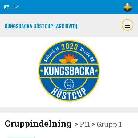
KUNGSBACKA HÖSTCUP [ARCHIVED]
Gruppindelning
» P11 » Grupp 1