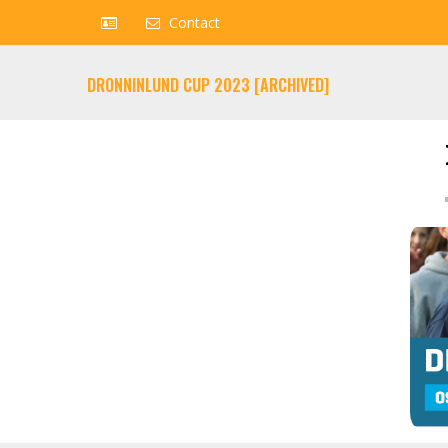
Contact
DRONNINLUND CUP 2023 [ARCHIVED]