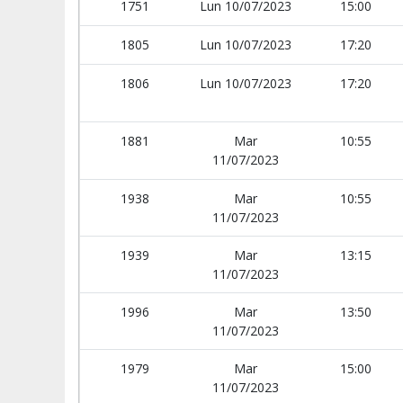
1751
Lun 10/07/2023
15:00
1805
Lun 10/07/2023
17:20
1806
Lun 10/07/2023
17:20
1881
Mar
10:55
11/07/2023
1938
Mar
10:55
11/07/2023
1939
Mar
13:15
11/07/2023
1996
Mar
13:50
11/07/2023
1979
Mar
15:00
11/07/2023