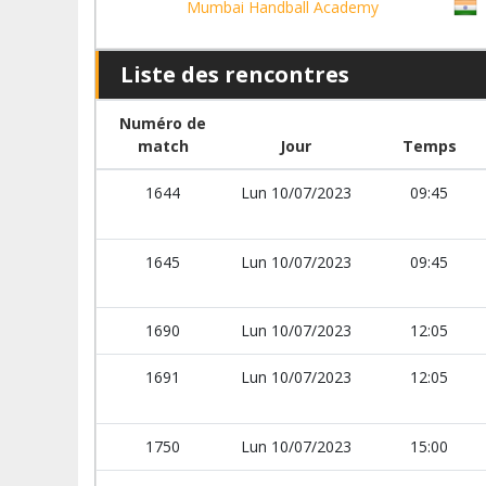
Mumbai Handball Academy
Liste des rencontres
Numéro de
match
Jour
Temps
1644
Lun 10/07/2023
09:45
1645
Lun 10/07/2023
09:45
1690
Lun 10/07/2023
12:05
1691
Lun 10/07/2023
12:05
1750
Lun 10/07/2023
15:00